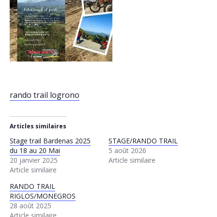
rando trail logrono
Articles similaires
Stage trail Bardenas 2025
STAGE/RANDO TRAIL
du 18 au 20 Mai
5 août 2026
20 janvier 2025
Article similaire
Article similaire
RANDO TRAIL
RIGLOS/MONEGROS
28 août 2025
Article similaire