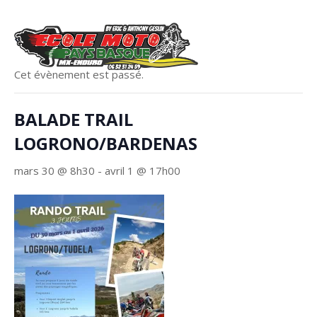
« Tous les Évènements
Cet évènement est passé.
BALADE TRAIL
LOGRONO/BARDENAS
mars 30 @ 8h30
-
avril 1 @ 17h00