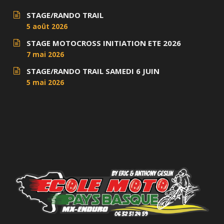
STAGE/RANDO TRAIL
5 août 2026
STAGE MOTOCROSS INITIATION ETE 2026
7 mai 2026
STAGE/RANDO TRAIL SAMEDI 6 JUIN
5 mai 2026