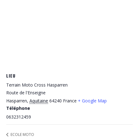
LIEU
Terrain Moto Cross Hasparren
Route de l'Enseigne
Hasparren
,
Aquitaine
64240
France
+ Google Map
Téléphone
0632312459
ECOLE MOTO