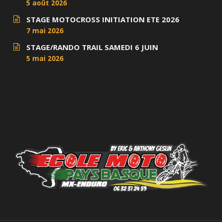
5 août 2026
STAGE MOTOCROSS INITIATION ETE 2026
7 mai 2026
STAGE/RANDO TRAIL SAMEDI 6 JUIN
5 mai 2026