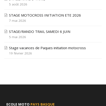
5 août 2026
STAGE MOTOCROSS INITIATION ETE 2026
7 mai 2026
STAGE/RANDO TRAIL SAMEDI 6 JUIN
5 mai 2026
Stage vacances de Paques initiation motocross
19 février 2026
ECOLE MOTO
PAYS BASQUE