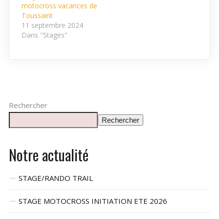
motocross vacances de
Toussaint
11 septembre 2024
Dans "Stages"
Rechercher
Rechercher
Notre actualité
STAGE/RANDO TRAIL
STAGE MOTOCROSS INITIATION ETE 2026