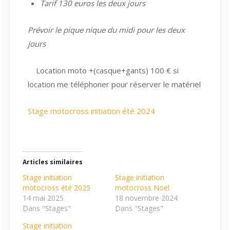
Tarif 130 euros les deux jours
Prévoir le pique nique du midi pour les deux
jours
Location moto +(casque+gants) 100 € si
location me téléphoner pour réserver le matériel
Stage motocross initiation été 2024
Articles similaires
Stage initiation
Stage initiation
motocross été 2025
motocross Noel
14 mai 2025
18 novembre 2024
Dans "Stages"
Dans "Stages"
Stage initiation