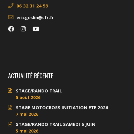
06 32 31 24 59
ericgeslin@sfr.fr
ACTUALITÉ RÉCENTE
STAGE/RANDO TRAIL
5 août 2026
STAGE MOTOCROSS INITIATION ETE 2026
7 mai 2026
STAGE/RANDO TRAIL SAMEDI 6 JUIN
5 mai 2026