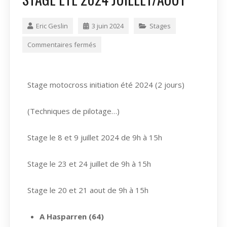
Eric Geslin
3 juin 2024
Stages
Commentaires fermés
Stage motocross initiation été 2024 (2 jours)
(Techniques de pilotage…)
Stage le 8 et 9 juillet 2024 de 9h à 15h
Stage le 23 et 24 juillet de 9h à 15h
Stage le 20 et 21 aout de 9h à 15h
A Hasparren (64)