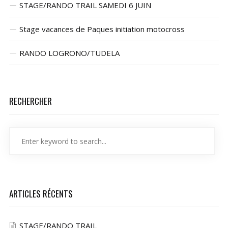
STAGE/RANDO TRAIL SAMEDI 6 JUIN
Stage vacances de Paques initiation motocross
RANDO LOGRONO/TUDELA
RECHERCHER
ARTICLES RÉCENTS
STAGE/RANDO TRAIL