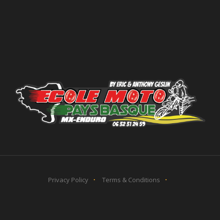
Privacy Policy
Terms & Conditions