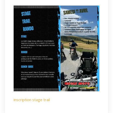
inscription stage trail