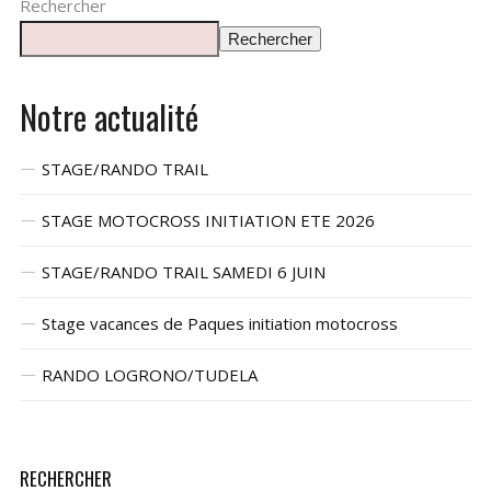
Rechercher
Rechercher
Notre actualité
STAGE/RANDO TRAIL
STAGE MOTOCROSS INITIATION ETE 2026
STAGE/RANDO TRAIL SAMEDI 6 JUIN
Stage vacances de Paques initiation motocross
RANDO LOGRONO/TUDELA
RECHERCHER