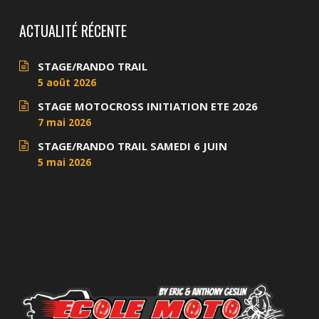
ACTUALITÉ RÉCENTE
STAGE/RANDO TRAIL
5 août 2026
STAGE MOTOCROSS INITIATION ETE 2026
7 mai 2026
STAGE/RANDO TRAIL SAMEDI 6 JUIN
5 mai 2026