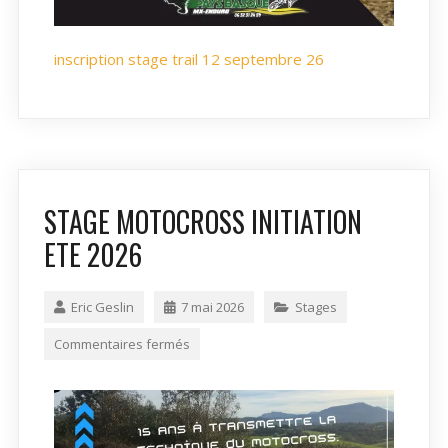
inscription stage trail 12 septembre 26
STAGE MOTOCROSS INITIATION
ETE 2026
Eric Geslin
7 mai 2026
Stages
Commentaires fermés