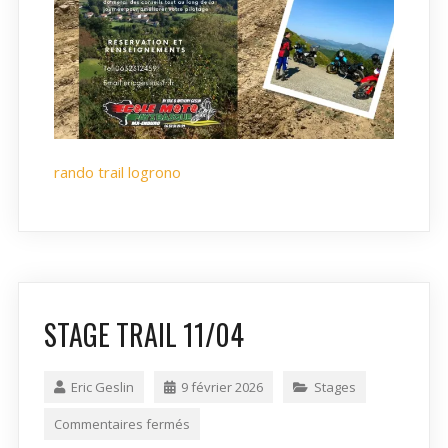
rando trail logrono
STAGE TRAIL 11/04
Eric Geslin
9 février 2026
Stages
Commentaires fermés