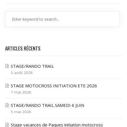
ARTICLES RÉCENTS
STAGE/RANDO TRAIL
5 août 2026
STAGE MOTOCROSS INITIATION ETE 2026
7 mai 2026
STAGE/RANDO TRAIL SAMEDI 6 JUIN
5 mai 2026
Stage vacances de Paques initiation motocross