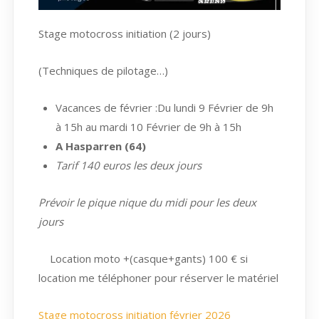
Stage motocross initiation (2 jours)
(Techniques de pilotage…)
Vacances de février :Du lundi 9 Février de 9h
à 15h au mardi 10 Février de 9h à 15h
A Hasparren (64)
Tarif 140 euros les deux jours
Prévoir le pique nique du midi pour les deux
jours
Location moto +(casque+gants) 100 € si
location me téléphoner pour réserver le matériel
Stage motocross initiation février 2026